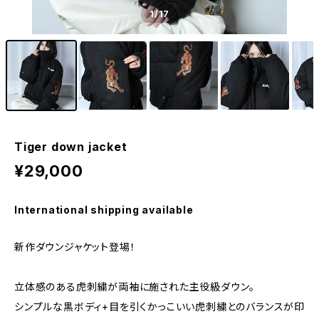
1
/17
Tiger down jacket
¥29,000
International shipping available
新作ダウンジャケット登場！
立体感のある虎刺繍が両袖に施された主役級ダウン。
シンプルな黒ボディ+目を引くかっこいい虎刺繍とのバランスが印