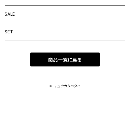
SALE
SET
商品一覧に戻る
© チュウカタベタイ