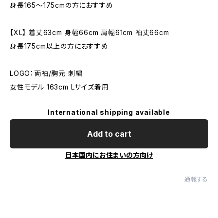
身長165〜175cmの方におすすめ
【XL】 着丈63cm 身幅66cm 肩幅61cm 袖丈66cm
身長175cm以上の方におすすめ
LOGO：両袖/胸元 刺繍
女性モデル 163cm Lサイズ着用
International shipping available
Add to cart
日本国内にお住まいの方向け
通報する