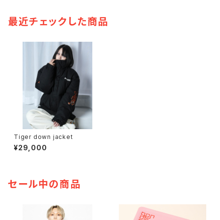
最近チェックした商品
Tiger down jacket
¥29,000
セール中の商品