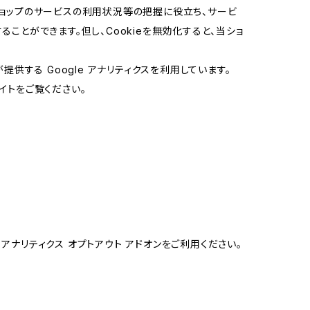
当ショップのサービスの利用状況等の把握に役立ち、サービ
ることができます。但し、Cookieを無効化すると、当ショ
提供する Google アナリティクスを利用しています。
イトをご覧ください。
e アナリティクス オプトアウト アドオンをご利用ください。