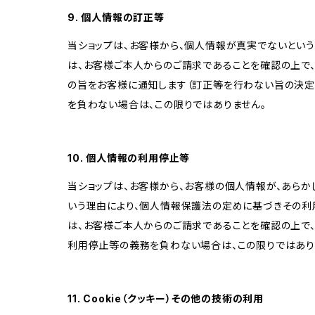
9. 個人情報の訂正等
当ショップは、お客様から、個人情報が真実でないという
は、お客様ご本人からのご請求であることを確認の上で
の旨をお客様に通知します（訂正等を行わない旨の決定
を負わない場合は、この限りではありません。
10. 個人情報の利用停止等
当ショップは、お客様から、お客様の個人情報が、あら
いう理由により、個人情報保護法の定めに基づきその利
は、お客様ご本人からのご請求であることを確認の上で
利用停止等の義務を負わない場合は、この限りではあり
11. Cookie（クッキー）その他の技術の利用