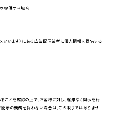
報を提供する場合
域をいいます）にある広告配信業者に個人情報を提供する
ることを確認の上で、お客様に対し、遅滞なく開示を行
が開示の義務を負わない場合は、この限りではありませ