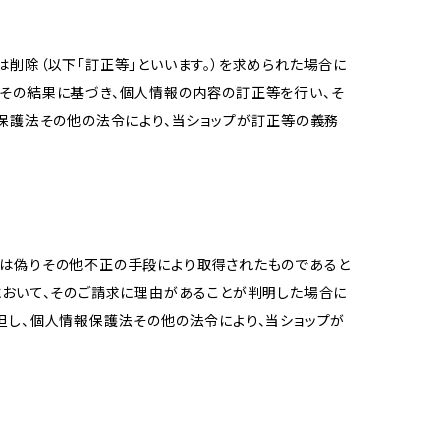
削除（以下「訂正等」といいます。）を求められた場合に
その結果に基づき、個人情報の内容の訂正等を行い、そ
報保護法その他の法令により、当ショップが訂正等の義務
又は偽りその他不正の手段により取得されたものであると
において、そのご請求に理由があることが判明した場合に
但し、個人情報保護法その他の法令により、当ショップが