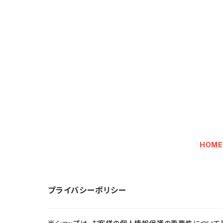
HOM
プライバシーポリシー