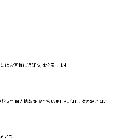
合にはお客様に通知又は公表します。
を超えて個人情報を取り扱いません。但し、次の場合はこ
るとき