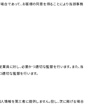
る場合であって、お客様の同意を得ることにより当該事務
従業員に対し、必要かつ適切な監督を行います。また、当
つ適切な監督を行います。
個人情報を第三者に提供しません。但し、次に掲げる場合