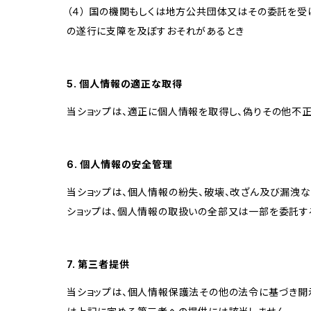
（４） 国の機関もしくは地方公共団体又はその委託を
の遂行に支障を及ぼすおそれがあるとき
5. 個人情報の適正な取得
当ショップは、適正に個人情報を取得し、偽りその他不正
6. 個人情報の安全管理
当ショップは、個人情報の紛失、破壊、改ざん及び漏洩な
ショップは、個人情報の取扱いの全部又は一部を委託す
7. 第三者提供
当ショップは、個人情報保護法その他の法令に基づき開