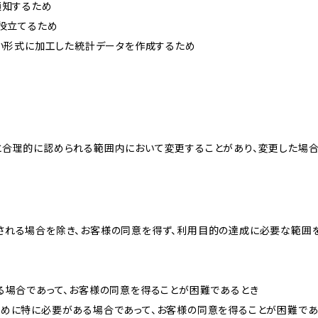
通知するため
に役立てるため
ない形式に加工した統計データを作成するため
と合理的に認められる範囲内において変更することがあり、変更した場
される場合を除き、お客様の同意を得ず、利用目的の達成に必要な範囲
る場合であって、お客様の同意を得ることが困難であるとき
ために特に必要がある場合であって、お客様の同意を得ることが困難であ