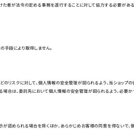
受けた者が法令の定める事務を遂行することに対して協力する必要があ
の手段により取得しません。
どのリスクに対して、個人情報の安全管理が図られるよう、当ショップの
る場合は、委託先において個人情報の安全管理が図られるよう、必要か
示が認められる場合を除くほか、あらかじめお客様の同意を得ないで、