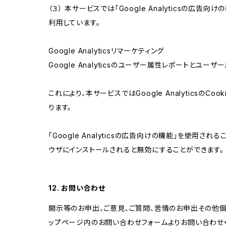
（３） 本サービスでは「Google Analyticsの広告
利用しています。
Google Analyticsリマーケティング
Google Analyticsのユーザー属性レポートとユー
これにより、本サービスではGoogle Analytic
ります。
「Google Analyticsの広告向けの機能」を使用さ
ウザにインストールされると無効にすることができます。
12. お問い合わせ
開示等のお申出、ご意見、ご質問、苦情のお申出その他
ップページ内のお問い合わせフォームよりお問い合わせ