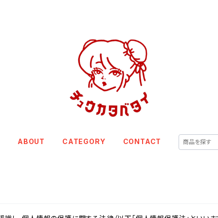
E
ABOUT
CATEGORY
CONTACT