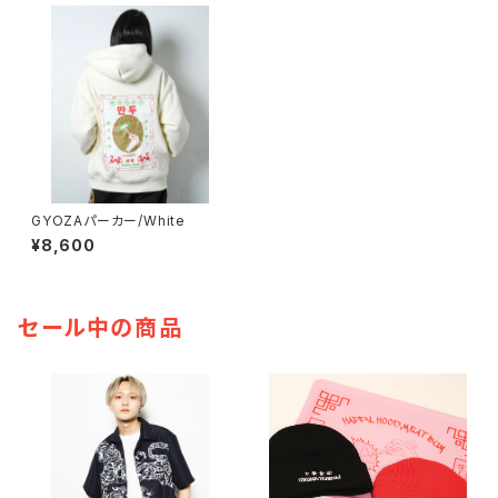
GYOZAパーカー/White
¥8,600
セール中の商品