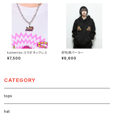
kamerian.コラボネックレス
好吃虎パーカー
¥7,500
¥9,600
CATEGORY
tops
hat