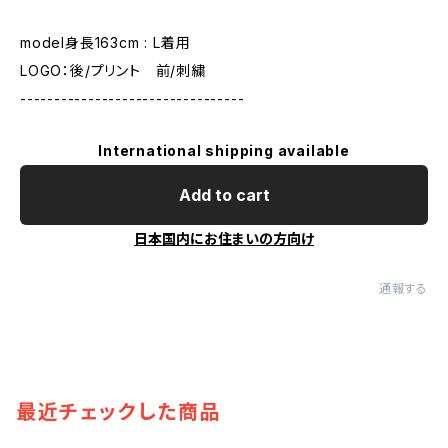
model身長163cm : L着用
LOGO：後/プリント 前/刺繍
---------------------------------
International shipping available
Add to cart
日本国内にお住まいの方向け
通報する
最近チェックした商品