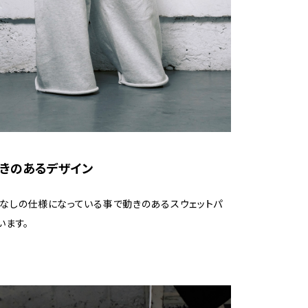
_動きのあるデザイン
なしの仕様になっている事で動きのあるスウェットパ
います。