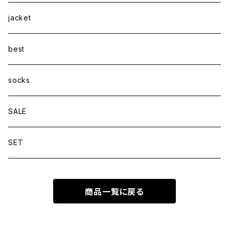
jacket
best
socks
SALE
SET
商品一覧に戻る