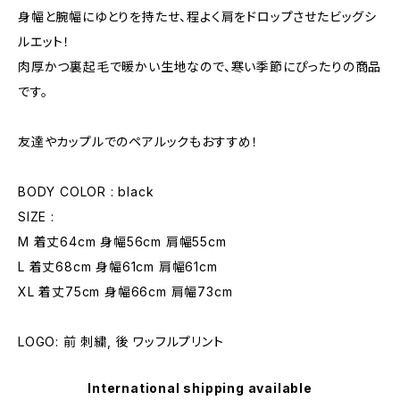
身幅と腕幅にゆとりを持たせ、程よく肩をドロップさせたビッグシ
ルエット！
肉厚かつ裏起毛で暖かい生地なので、寒い季節にぴったりの商品
です。
友達やカップルでのペアルックもおすすめ！
BODY COLOR : black
SIZE :
M 着丈64cm 身幅56cm 肩幅55cm
L 着丈68cm 身幅61cm 肩幅61cm
XL 着丈75cm 身幅66cm 肩幅73cm
LOGO: 前 刺繍, 後 ワッフルプリント
International shipping available