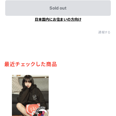
Sold out
日本国内にお住まいの方向け
通報する
最近チェックした商品