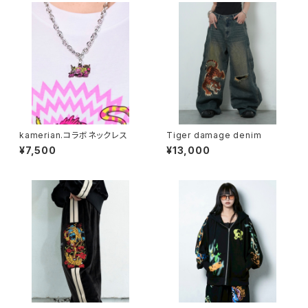
kamerian.コラボネックレス
Tiger damage denim
¥7,500
¥13,000