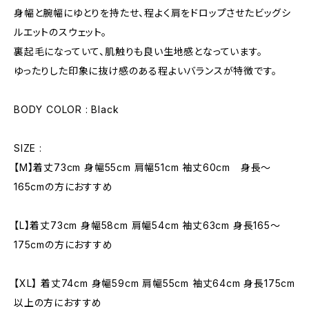
身幅と腕幅にゆとりを持たせ、程よく肩をドロップさせたビッグシ
ルエットのスウェット。
裏起毛になっていて、肌触りも良い生地感となっています。
ゆったりした印象に抜け感のある程よいバランスが特徴です。
BODY COLOR : Black
SIZE :
【M】着丈73cm 身幅55cm 肩幅51cm 袖丈60cm 身長〜
165cmの方におすすめ
【L】着丈73cm 身幅58cm 肩幅54cm 袖丈63cm 身長165〜
175cmの方におすすめ
【XL】 着丈74cm 身幅59cm 肩幅55cm 袖丈64cm 身長175cm
以上の方におすすめ