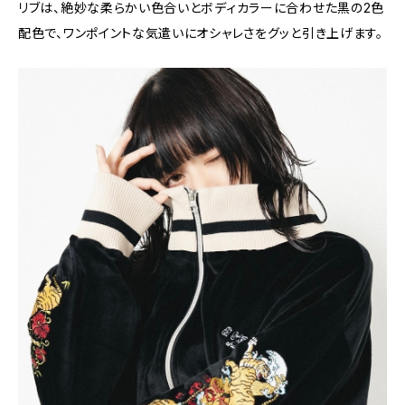
リブは、絶妙な柔らかい色合いとボディカラーに合わせた黒の2色
配色で、ワンポイントな気遣いにオシャレさをグッと引き上げます。