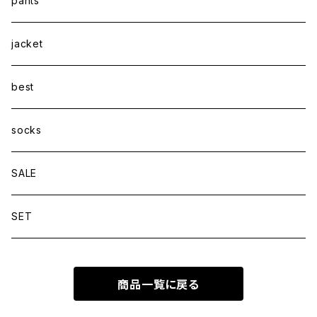
pants
jacket
best
socks
SALE
SET
商品一覧に戻る