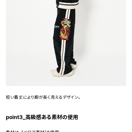
短い着丈により脚が長く見えるデザイン。
point3_高級感ある素材の使用