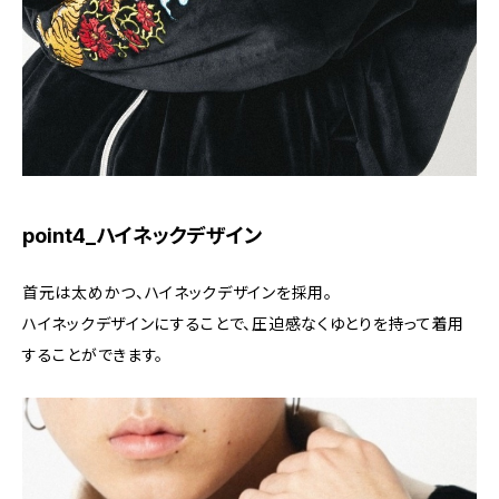
point4_ハイネックデザイン
首元は太めかつ、ハイネックデザインを採用。
ハイネックデザインにすることで、圧迫感なくゆとりを持って着用
することができます。