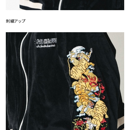
刺繍アップ