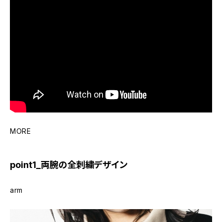
MORE
point1_両腕の全刺繍デザイン
arm