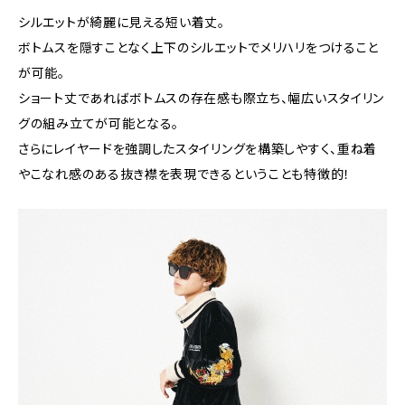
シルエットが綺麗に見える短い着丈。
ボトムスを隠すことなく上下のシルエットでメリハリをつけること
が可能。
ショート丈であればボトムスの存在感も際立ち、幅広いスタイリン
グの組み立てが可能となる。
さらにレイヤードを強調したスタイリングを構築しやすく、重ね着
やこなれ感のある抜き襟を表現できるということも特徴的！