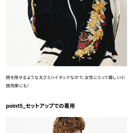
顔を隠せるような太さとハイネックなので、女性にとって嬉しい小
顔効果にも！
point5_セットアップでの着用