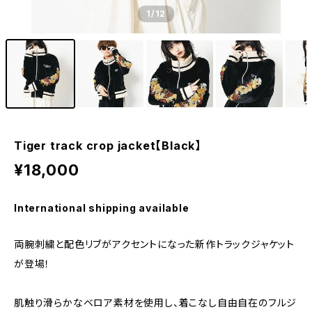
1
/12
Tiger track crop jacket【Black】
¥18,000
International shipping available
両腕刺繍と配色リブがアクセントになった新作トラックジャケット
が登場！
肌触り滑らかなベロア素材を使用し、着こなし自由自在のフルジ