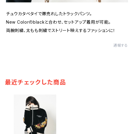
チュウカタベタイで爆売れしたトラックパンツ。
New Colorのblackと合わせ、セットアップ着用が可能。
両腕刺繍、太もも刺繍でストリート映えするファッションに！
通報する
最近チェックした商品