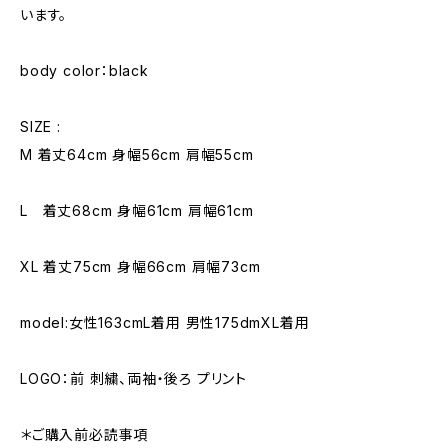
います。
body color：black
SIZE :
M 着丈64cm 身幅56cm 肩幅55cm
L 着丈68cm 身幅61cm 肩幅61cm
XL 着丈75cm 身幅66cm 肩幅73cm
model:女性163cmL着用 男性175dmXL着用
LOGO：前 刺繍、両袖・後ろ プリント
＊ご購入前必読事項