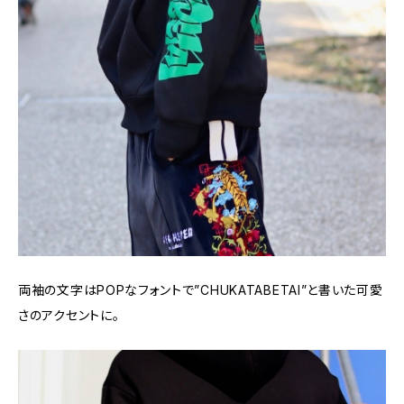
両袖の文字はPOPなフォントで”CHUKATABETAI”と書いた可愛
さのアクセントに。