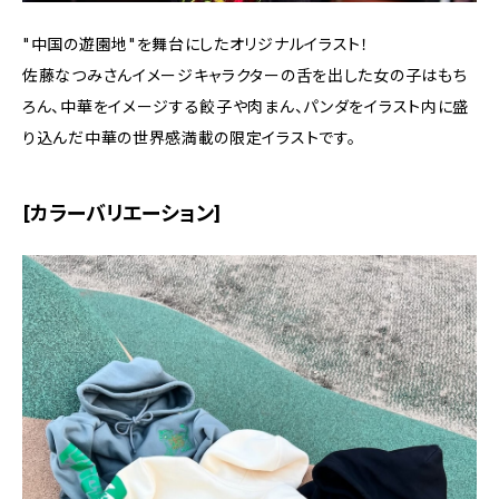
"中国の遊園地"を舞台にしたオリジナルイラスト！
佐藤なつみさんイメージキャラクターの舌を出した女の子はもち
ろん、中華をイメージする餃子や肉まん、パンダをイラスト内に盛
り込んだ中華の世界感満載の限定イラストです。
[カラーバリエーション]