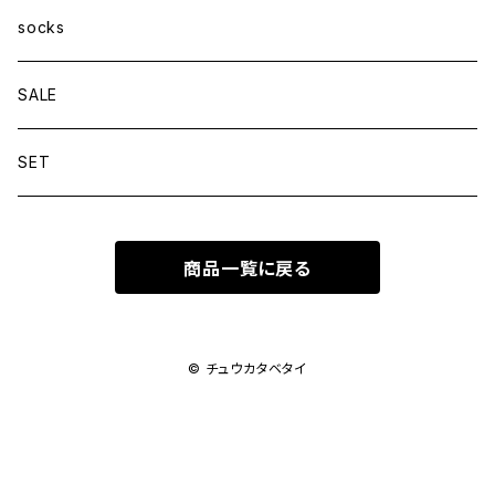
socks
SALE
SET
商品一覧に戻る
© チュウカタベタイ