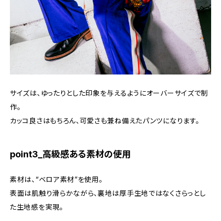
サイズは、ゆったりとした印象を与えるようにオーバーサイズで制
作。
カッコ良さはもちろん、可愛さも兼ね備えたパンツになります。
point3_高級感ある素材の使用
素材は、“ベロア素材”を使用。
表面は肌触り滑らかながら、裏地は厚手生地ではなくさらっとし
た生地感を実現。