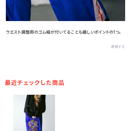
ウエスト調整用のゴム紐が付いてることも嬉しいポイントの1つ。
通報する
最近チェックした商品