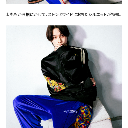
太ももから裾にかけて、ストンとワイドにおちたシルエットが特徴。