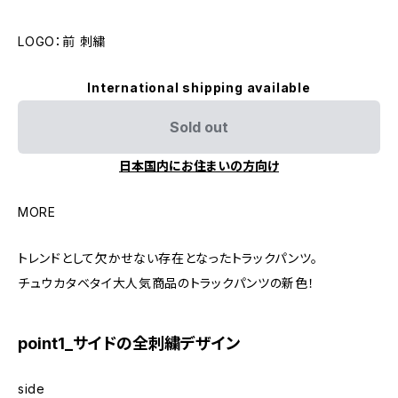
LOGO：前 刺繍
International shipping available
Sold out
日本国内にお住まいの方向け
MORE
トレンドとして欠かせない存在となったトラックパンツ。
チュウカタベタイ大人気商品のトラックパンツの新色！
point1_サイドの全刺繍デザイン
side