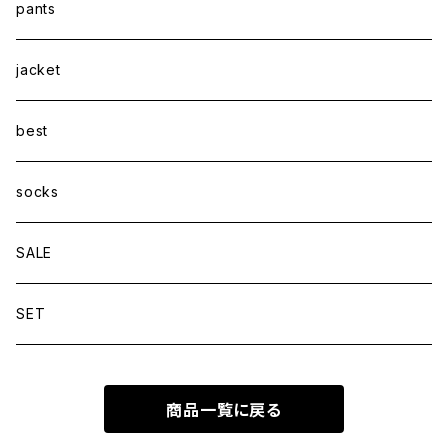
pants
jacket
best
socks
SALE
SET
商品一覧に戻る