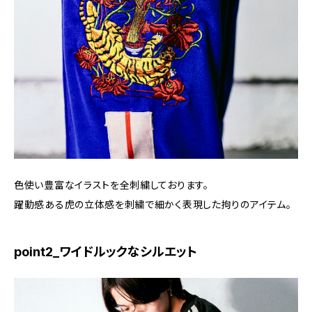
色使い豊富なイラストを全刺繍しております。
躍動感ある虎の立体感を刺繍で細かく表現した拘りのアイテム。
point2_ワイドルックなシルエット