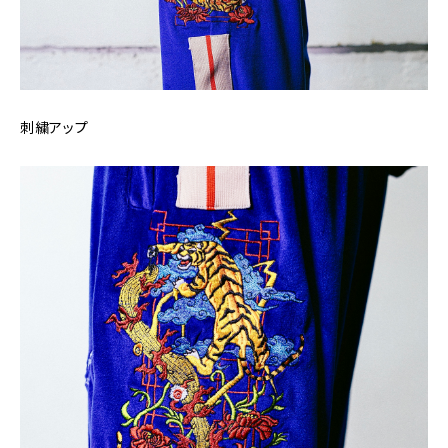
刺繍アップ