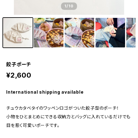
1
/10
餃子ポーチ
¥2,600
International shipping available
チュウカタベタイのワッペンロゴがついた餃子型のポーチ！
小物をひとまとめにできる収納力とバッグに入れているだけでも
目を惹く可愛いポーチです。