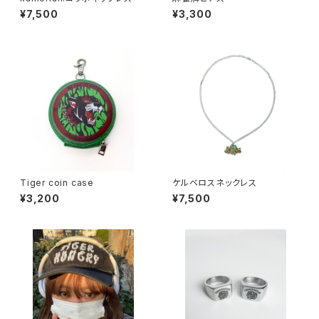
¥7,500
¥3,300
Tiger coin case
ケルベロスネックレス
¥3,200
¥7,500