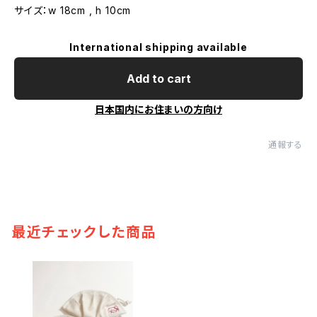
サイズ：w 18cm , h 10cm
International shipping available
Add to cart
日本国内にお住まいの方向け
通報する
最近チェックした商品