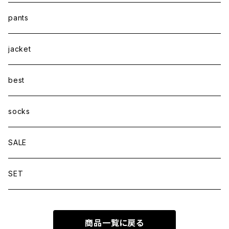
pants
jacket
best
socks
SALE
SET
商品一覧に戻る