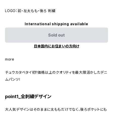
LOGO：前・左太もも・後ろ 刺繍
International shipping available
Sold out
日本国内にお住まいの方向け
more
チュウカタベタイ初!!価格以上のクオリティを最大限活かしたデニ
ムパンツ！
point1_全刺繍デザイン
大人気デザインはそのままに太ももだけでなく、後ろポケットにも