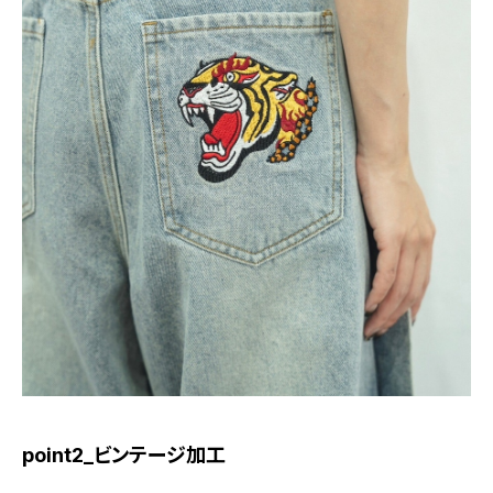
point2_ビンテージ加工