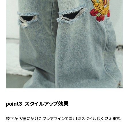
point3_スタイルアップ効果
膝下から裾にかけたフレアラインで着用時スタイル良く見えます。