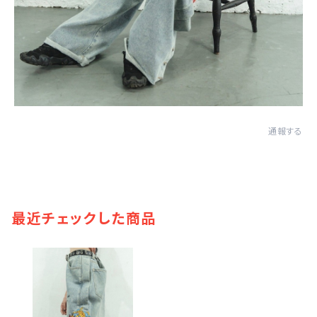
通報する
最近チェックした商品