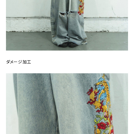
ダメージ加工