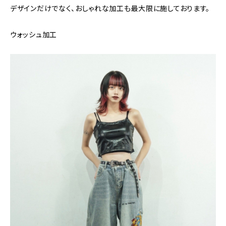
デザインだけでなく、おしゃれな加工も最大限に施しております。
ウォッシュ加工