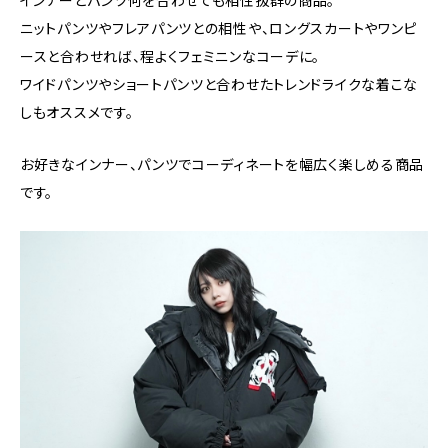
インナーとパンツ何を合わせても相性抜群の商品。
ニットパンツやフレアパンツとの相性や、ロングスカートやワンピ
ースと合わせれば、程よくフェミニンなコーデに。
ワイドパンツやショートパンツと合わせたトレンドライクな着こな
しもオススメです。
お好きなインナー、パンツでコーディネートを幅広く楽しめる商品
です。