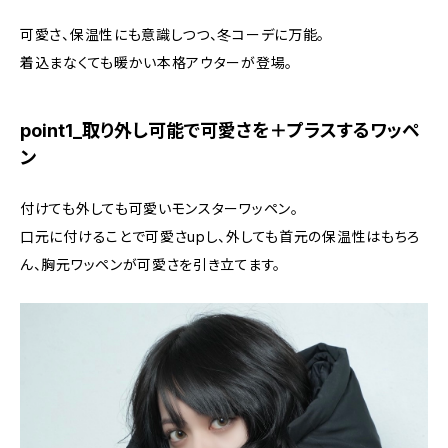
可愛さ、保温性にも意識しつつ、冬コーデに万能。
着込まなくても暖かい本格アウターが登場。
point1_取り外し可能で可愛さを＋プラスするワッペ
ン
付けても外しても可愛いモンスターワッペン。
口元に付けることで可愛さupし、外しても首元の保温性はもちろ
ん、胸元ワッペンが可愛さを引き立てます。