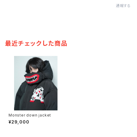
通報する
最近チェックした商品
Monster down jacket
¥29,000