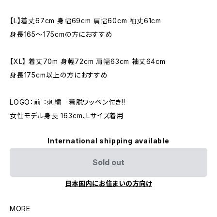
【L】着丈67cm 身幅69cm 肩幅60cm 袖丈61cm
身長165〜175cmの方におすすめ
【XL】 着丈70m 身幅72cm 肩幅63cm 袖丈64cm
身長175cm以上の方におすすめ
LOGO：前 ：刺繍 着脱ワッペン付き!!
女性モデル身長 163cm、Lサイズ着用
International shipping available
Sold out
日本国内にお住まいの方向け
MORE