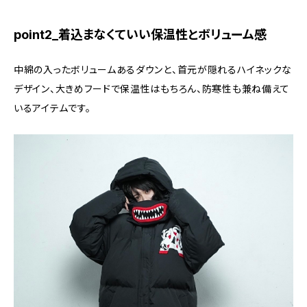
point2_着込まなくていい保温性とボリューム感
中綿の入ったボリュームあるダウンと、首元が隠れるハイネックな
デザイン、大きめフードで保温性はもちろん、防寒性も兼ね備えて
いるアイテムです。