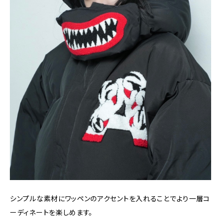
シンプルな素材にワッペンのアクセントを入れることでより一層コ
ーディネートを楽しめます。