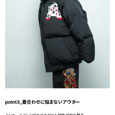
point3_着合わせに悩まないアウター