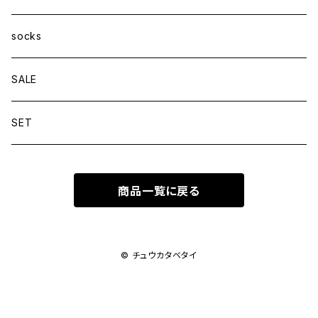
socks
SALE
SET
商品一覧に戻る
© チュウカタベタイ