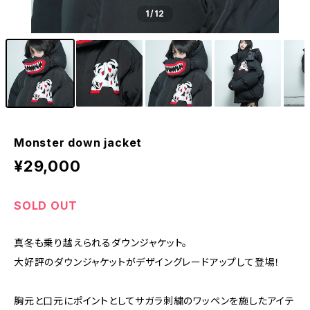
1
/12
Monster down jacket
¥29,000
SOLD OUT
真冬も乗り越えられるダウンジャケット。
大好評のダウンジャケットがデザイングレードアップして登場！
胸元と口元にポイントとしてサガラ刺繍のワッペンを施したアイテ